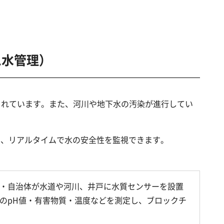
ム水管理）
されています。また、河川や地下水の汚染が進行してい
し、リアルタイムで水の安全性を監視できます。
業・自治体が水道や河川、井戸に水質センサーを設置
水のpH値・有害物質・温度などを測定し、ブロックチ