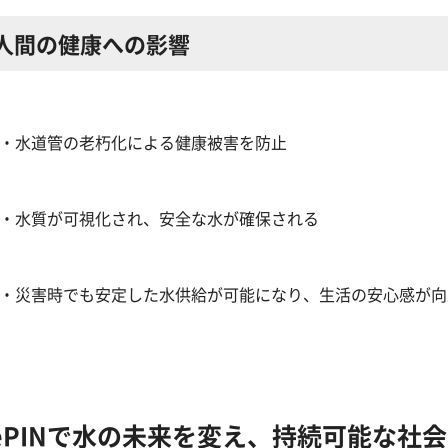
人間の健康への影響
・水道管の老朽化による健康被害を防止
・水質が可視化され、安全な水が確保される
・災害時でも安定した水供給が可能になり、生活の安心感が向
ePINで水の未来を変え、持続可能な社