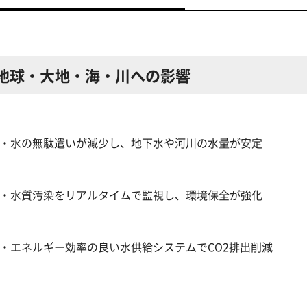
地球・大地・海・川への影響
・水の無駄遣いが減少し、地下水や河川の水量が安定
・水質汚染をリアルタイムで監視し、環境保全が強化
・エネルギー効率の良い水供給システムでCO2排出削減