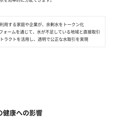
を利用する家庭や企業が、余剰水をトークン化
ットフォームを通じて、水が不足している地域と直接取引
ントラクトを活用し、透明で公正な水取引を実現
間の健康への影響