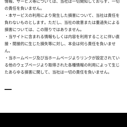
情報、サービス等については、当社は一切関知しておらず、一切
の責任を負いません。
・本サービスの利用により発生した損害について、当社は責任を
負わないものとします。ただし、当社の故意または重過失による
損害については、この限りではありません。
・当サイトに含まれる情報もしくは内容を利用することに伴い直
接・間接的に生じた損失等に対し、本会は何ら責任を負いませ
ん。
・当ホームページ及び当ホームページよりリンクが設定されてい
る他のウェブページより取得された各種情報の利用によって生じ
たあらゆる損害に関して、当社は一切の責任を負いません。