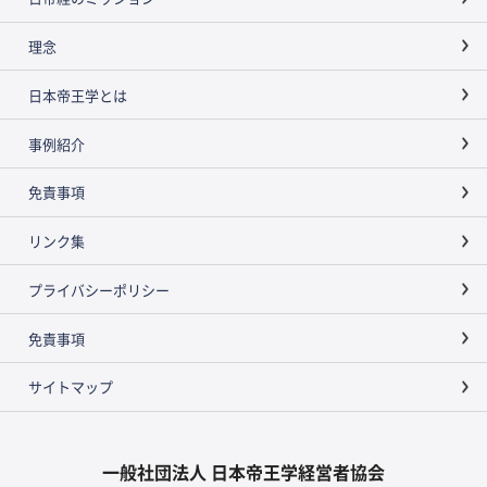
理念
日本帝王学とは
事例紹介
免責事項
リンク集
プライバシーポリシー
免責事項
サイトマップ
一般社団法人 日本帝王学経営者協会