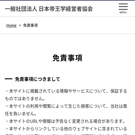
一般社団法人 日本帝王学経営者協会
MENU
Home
>
免責事項
免責事項
免責事項につきまして
・本サイトに掲載されている情報やサービスについて、保証する
ものではありません。
・本サイトの利用や閲覧によって生じた損害について、当社は責
任を負いません。
・本サイトのURLや情報は予告なく変更される場合があります。
・本サイトからリンクしている他のウェブサイトに含まれている