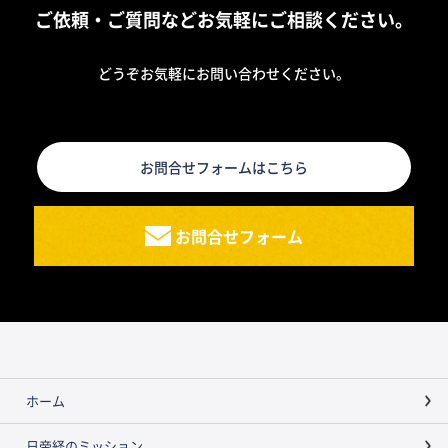
ご依頼・ご質問などお気軽にご相談ください。
どうぞお気軽にお問い合わせください。
お問合せフォームはこちら
お問合せフォーム
ホーム
日帝経のミッション