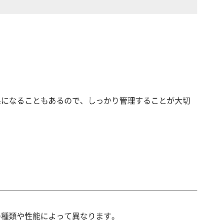
果になることもあるので、しっかり管理することが大切
の種類や性能によって異なります。