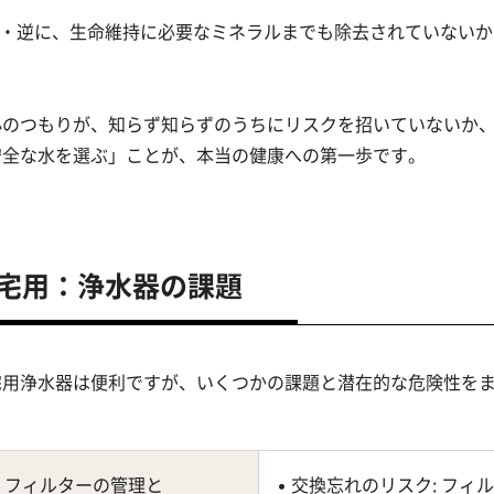
・逆に、生命維持に必要なミネラルまでも除去されていないか
心のつもりが、知らず知らずのうちにリスクを招いていないか
安全な水を選ぶ」ことが、本当の健康への第一歩です。
宅用：浄水器の課題
宅用浄水器は便利ですが、いくつかの課題と潜在的な危険性を
1. フィルターの管理と
• 交換忘れのリスク: フ