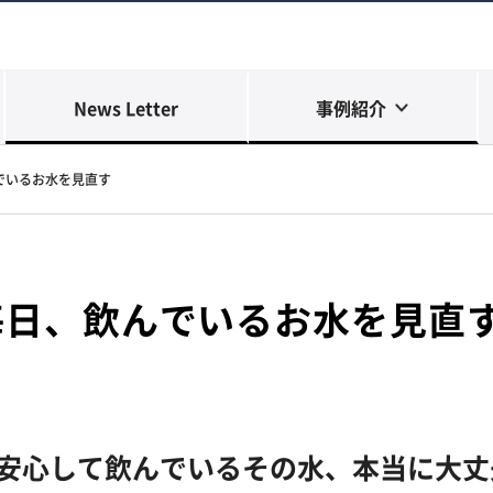
News Letter
事例紹介
でいるお水を見直す
毎日、飲んでいるお水を見直
安心して飲んでいるその水、本当に大丈