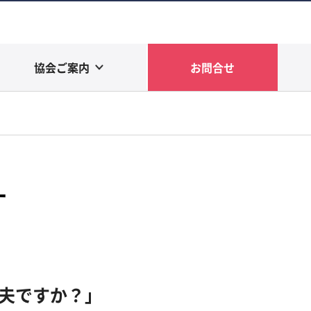
協会ご案内
お問合せ
す
夫ですか？」