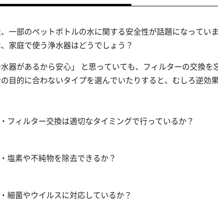
近、一部のペットボトルの水に関する安全性が話題になってい
は、家庭で使う浄水器はどうでしょう？
浄水器があるから安心」 と思っていても、フィルターの交換を
活の目的に合わないタイプを選んでいたりすると、むしろ逆効
・フィルター交換は適切なタイミングで行っているか？
・塩素や不純物を除去できるか？
・細菌やウイルスに対応しているか？